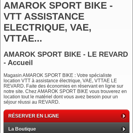
AMAROK SPORT BIKE -
VTT ASSISTANCE
ELECTRIQUE, VAE,
VTTAE...
AMAROK SPORT BIKE - LE REVARD
- Accueil
Magasin AMAROK SPORT BIKE : Votre spécialiste
location VTT à assistance électrique, VAE, VTTAE LE
REVARD. Faite des économies en réservant en ligne sur
notre site. Chez AMAROK SPORT BIKE vous trouverez en
location tout le matériel dont vous avez besoin pour un
séjour réussi au REVARD.
RÉSERVER EN LIGNE
La Boutique