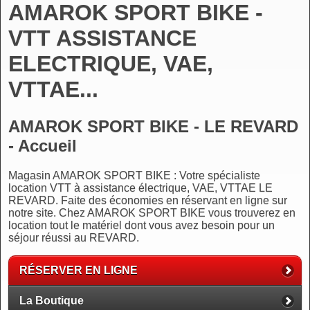
AMAROK SPORT BIKE -
VTT ASSISTANCE
ELECTRIQUE, VAE,
VTTAE...
AMAROK SPORT BIKE - LE REVARD
- Accueil
Magasin AMAROK SPORT BIKE : Votre spécialiste
location VTT à assistance électrique, VAE, VTTAE LE
REVARD. Faite des économies en réservant en ligne sur
notre site. Chez AMAROK SPORT BIKE vous trouverez en
location tout le matériel dont vous avez besoin pour un
séjour réussi au REVARD.
RÉSERVER EN LIGNE
La Boutique